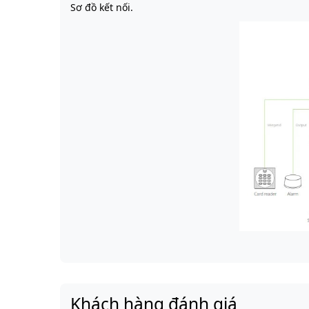
Sơ đồ kết nối.
Khách hàng đánh giá