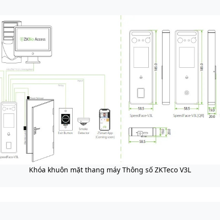
Khóa khuôn mặt thang máy Thông số ZKTeco V3L