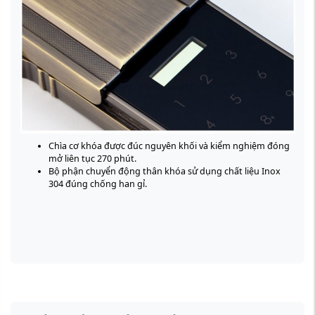
Chìa cơ khóa được đúc nguyên khối và kiểm nghiệm đóng
mở liên tục 270 phút.
Bộ phận chuyển động thân khóa sử dụng chất liệu Inox
304 đúng chống han gỉ.