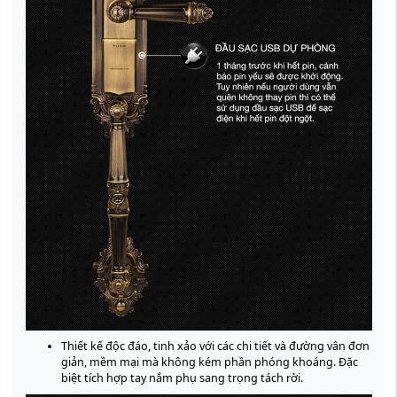
Thiết kế độc đáo, tinh xảo với các chi tiết và đường vân đơn
giản, mềm mại mà không kém phần phóng khoáng. Đặc
biệt tích hợp tay nắm phụ sang trọng tách rời.