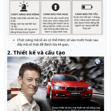
Chức năng mã số ảo có thể thêm số vào trước hoặc sau
dãy mã số thật để đánh lừa kẻ gian.
2. Thiết kế và cấu tạo