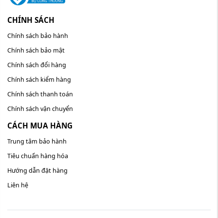
CHÍNH SÁCH
Chính sách bảo hành
Chính sách bảo mật
Chính sách đổi hàng
Chính sách kiểm hàng
Chính sách thanh toán
Chính sách vận chuyển
CÁCH MUA HÀNG
Trung tâm bảo hành
Tiêu chuẩn hàng hóa
Hướng dẫn đặt hàng
Liên hệ