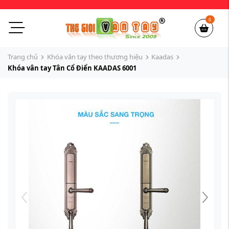
0
Trang chủ
Khóa vân tay theo thương hiệu
Kaadas
Khóa vân tay Tân Cổ Điển KAADAS 6001